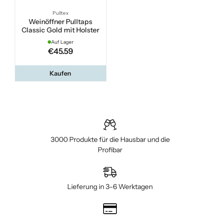
Pulltex
Weinöffner Pulltaps
Classic Gold mit Holster
Auf Lager
€45.59
Kaufen
3000 Produkte für die Hausbar und die
Profibar
Lieferung in 3–6 Werktagen