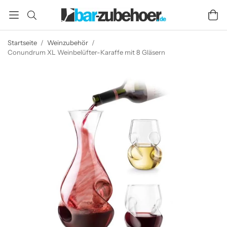
Startseite
/
Weinzubehör
/
Conundrum XL Weinbelüfter-Karaffe mit 8 Gläsern