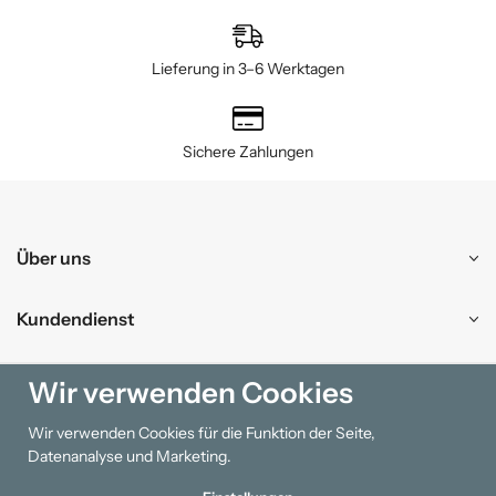
Lieferung in 3–6 Werktagen
Sichere Zahlungen
Über uns
Kundendienst
Einkaufen
Wir verwenden Cookies
Wir verwenden Cookies für die Funktion der Seite,
Information
Datenanalyse und Marketing.