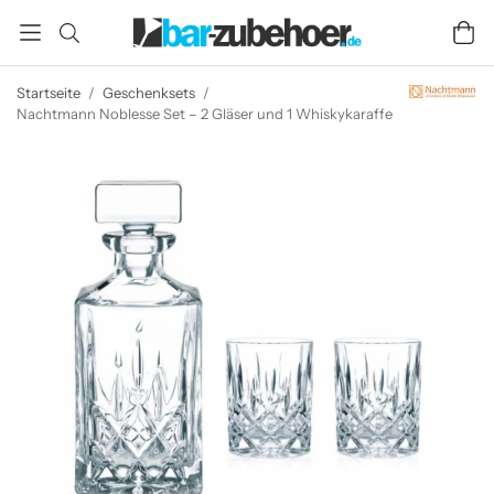
Startseite
/
Geschenksets
/
Nachtmann Noblesse Set – 2 Gläser und 1 Whiskykaraffe