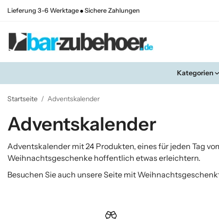
Lieferung 3-6 Werktage
Sichere Zahlungen
Kategorien
Startseite
/
Adventskalender
Adventskalender
Adventskalender mit 24 Produkten, eines für jeden Tag vo
Weihnachtsgeschenke hoffentlich etwas erleichtern.
Besuchen Sie auch unsere Seite mit
Weihnachtsgeschenk