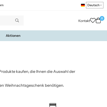
ern
0
Kontakt
Aktionen
Produkte kaufen, die Ihnen die Auswahl der
ekten Weihnachtsgeschenk benötigen.