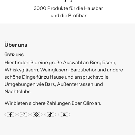
3000 Produkte für die Hausbar
und die Profibar
Über uns
ÜBER UNS
Hier finden Sie eine große Auswahl an Biergläsern,
Whiskygläsern, Weingläsern, Barzubehör und andere
schöne Dinge für zu Hause und anspruchsvolle
Umgebungen wie Bars, Außenterrassen und
Nachtclubs.
Wir bieten sichere Zahlungen über Qliro an.