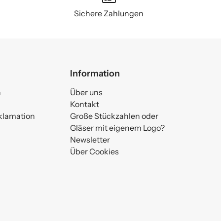
Sichere Zahlungen
Information
n
Über uns
Kontakt
klamation
Große Stückzahlen oder
Gläser mit eigenem Logo?
Newsletter
Über Cookies