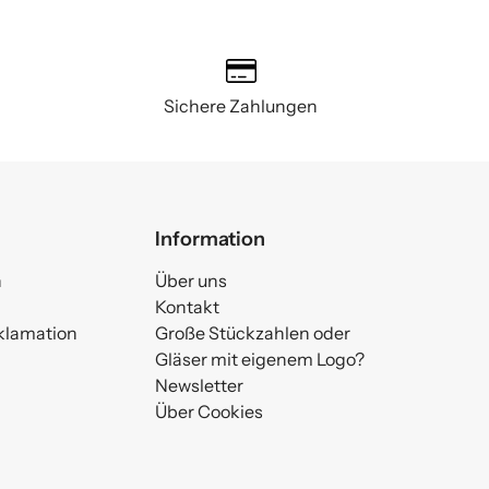
Sichere Zahlungen
Information
n
Über uns
Kontakt
klamation
Große Stückzahlen oder
Gläser mit eigenem Logo?
Newsletter
Über Cookies