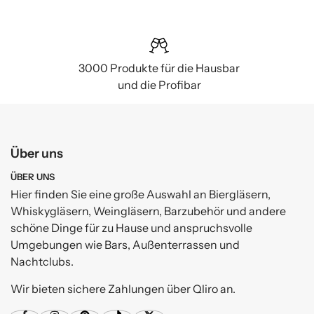
3000 Produkte für die Hausbar
und die Profibar
Über uns
ÜBER UNS
Hier finden Sie eine große Auswahl an Biergläsern,
Whiskygläsern, Weingläsern, Barzubehör und andere
schöne Dinge für zu Hause und anspruchsvolle
Umgebungen wie Bars, Außenterrassen und
Nachtclubs.
Wir bieten sichere Zahlungen über Qliro an.