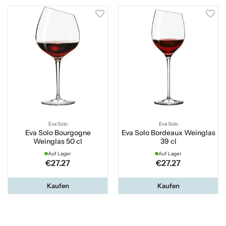
Eva Solo
Eva Solo
Eva Solo Bourgogne
Eva Solo Bordeaux Weinglas
Weinglas 50 cl
39 cl
Auf Lager
Auf Lager
€27.27
€27.27
Kaufen
Kaufen