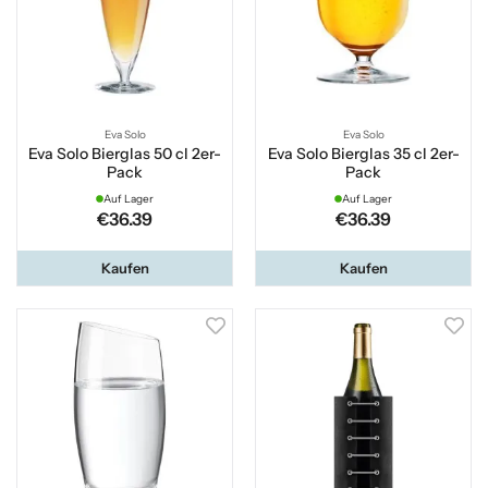
Eva Solo
Eva Solo
Eva Solo Bierglas 50 cl 2er-
Eva Solo Bierglas 35 cl 2er-
Pack
Pack
Auf Lager
Auf Lager
€36.39
€36.39
Kaufen
Kaufen