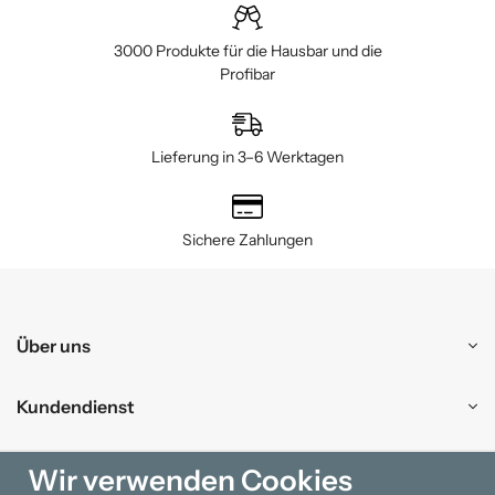
3000 Produkte für die Hausbar und die
Profibar
Lieferung in 3–6 Werktagen
Sichere Zahlungen
Über uns
Kundendienst
Einkaufen
Wir verwenden Cookies