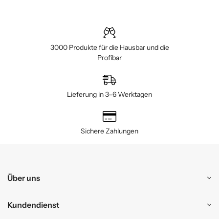
3000 Produkte für die Hausbar und die
Profibar
Lieferung in 3–6 Werktagen
Sichere Zahlungen
Über uns
Kundendienst