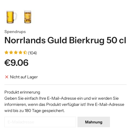
Spendrups
Norrlands Guld Bierkrug 50 cl
(104)
€9.06
Nicht auf Lager
Produkt erinnerung
Geben Sie einfach Ihre E-Mail-Adresse ein und wir werden Sie
informieren, wenn das Produkt verfügbar ist! Ihre E-Mail-Adresse
wird bis zu 180 Tage gespeichert.
Mahnung