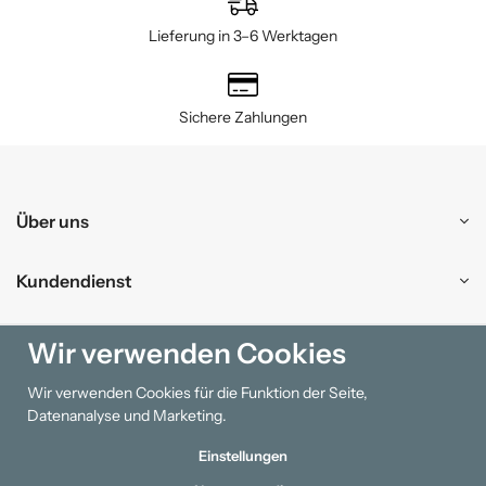
Lieferung in 3–6 Werktagen
Sichere Zahlungen
Über uns
Kundendienst
Einkaufen
Wir verwenden Cookies
Wir verwenden Cookies für die Funktion der Seite,
Information
Datenanalyse und Marketing.
Einstellungen