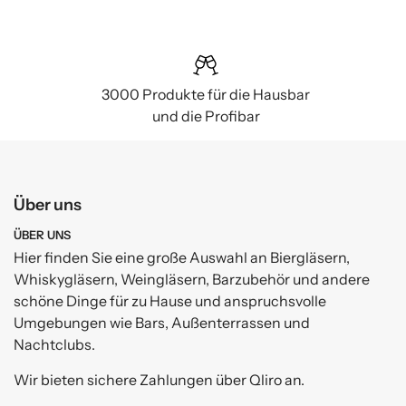
3000 Produkte für die Hausbar
und die Profibar
Über uns
ÜBER UNS
Hier finden Sie eine große Auswahl an Biergläsern,
Whiskygläsern, Weingläsern, Barzubehör und andere
schöne Dinge für zu Hause und anspruchsvolle
Umgebungen wie Bars, Außenterrassen und
Nachtclubs.
Wir bieten sichere Zahlungen über Qliro an.