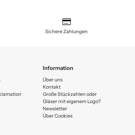
Sichere Zahlungen
Information
n
Über uns
Kontakt
klamation
Große Stückzahlen oder
Gläser mit eigenem Logo?
Newsletter
Über Cookies