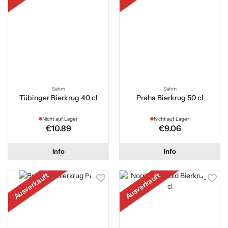
Sahm
Sahm
Tübinger Bierkrug 40 cl
Praha Bierkrug 50 cl
Nicht auf Lager
Nicht auf Lager
€10.89
€9.06
Info
Info
Ausverkauft
Ausverkauft