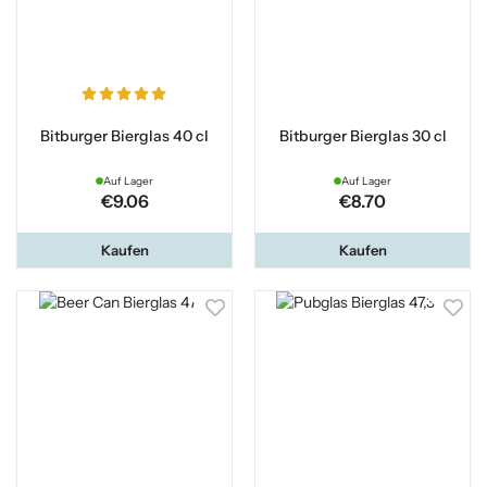
Bitburger Bierglas 40 cl
Bitburger Bierglas 30 cl
Auf Lager
Auf Lager
€9.06
€8.70
Kaufen
Kaufen