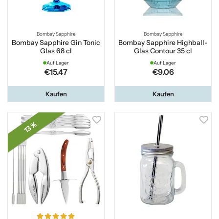
Bombay Sapphire
Bombay Sapphire
Bombay Sapphire Gin Tonic
Bombay Sapphire Highball-
Glas 68 cl
Glas Contour 35 cl
Auf Lager
Auf Lager
€15.47
€9.06
Kaufen
Kaufen
13 %