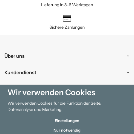
Lieferung in 3–6 Werktagen
Sichere Zahlungen
Über uns
Kundendienst
Einkaufen
Wir verwenden Cookies
Wir verwenden Cookies für die Funktion der Seite,
Information
Datenanalyse und Marketing.
Einstellungen
Nur notwendig