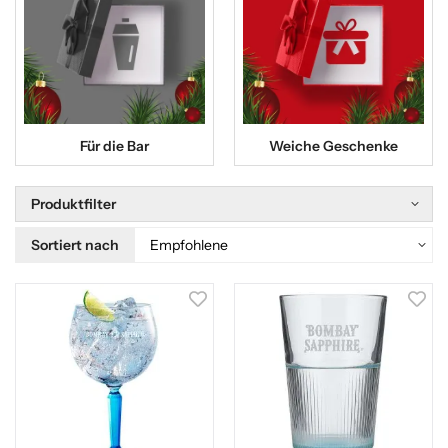
Für die Bar
Weiche Geschenke
Produktfilter
Sortiert nach