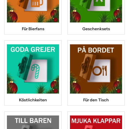
Für Bierfans
Geschenksets
Köstlichkeiten
Für den Tisch