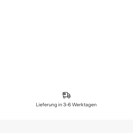
Lieferung in 3–6 Werktagen