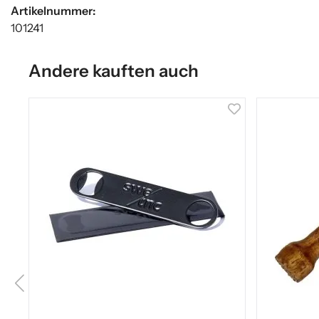
Artikelnummer:
101241
Andere kauften auch