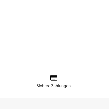
Sichere Zahlungen