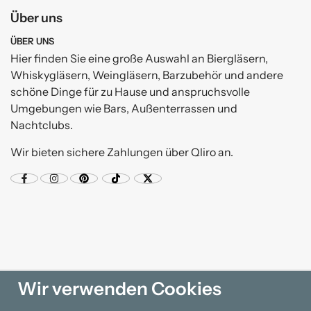
Über uns
ÜBER UNS
Hier finden Sie eine große Auswahl an Biergläsern,
Whiskygläsern, Weingläsern, Barzubehör und andere
schöne Dinge für zu Hause und anspruchsvolle
Umgebungen wie Bars, Außenterrassen und
Nachtclubs.
Wir bieten sichere Zahlungen über Qliro an.
Wir verwenden Cookies