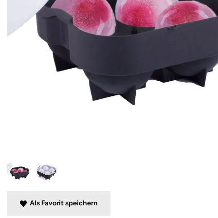
Als Favorit speichern