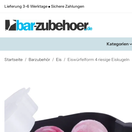
Lieferung 3-6 Werktage
Sichere Zahlungen
Kategorien
Startseite
/
Barzubehör
/
Eis
/
Eiswürfelform 4 riesige Eiskugeln