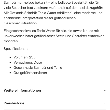
Salmbärmarmelade bekannt – eine beliebte Spezialität, die für
viele Besucher fest zu einem Aufenthalt auf der Insel dazugehört.
Mit Gotlands Salmbär Tonic Water erhältst du eine moderne und
spannende Interpretation dieser gotländischen
Geschmackstradition.
Ein geschmackvolles Tonic Water für alle, die etwas Neues mit
unverwechselbarer gotländischer Seele und Charakter entdecken
möchten.
Spezifikationen:
Volumen: 25 cl
Verpackung: Dose
Geschmack: Salmbär und Tonic
Gut gekühlt servieren
Weitere Informationen
Preishistorie