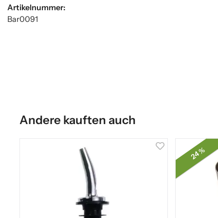
Artikelnummer:
Bar0091
Andere kauften auch
24 %