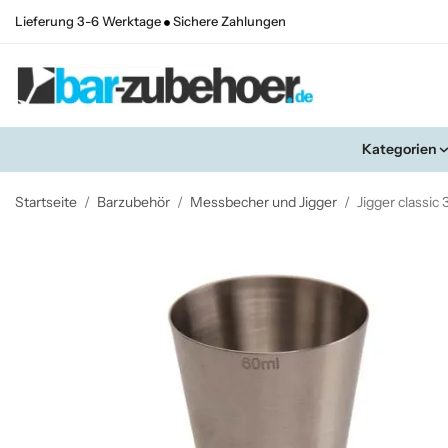
Lieferung 3-6 Werktage
Sichere Zahlungen
Kategorien
Startseite
/
Barzubehör
/
Messbecher und Jigger
/
Jigger classic 