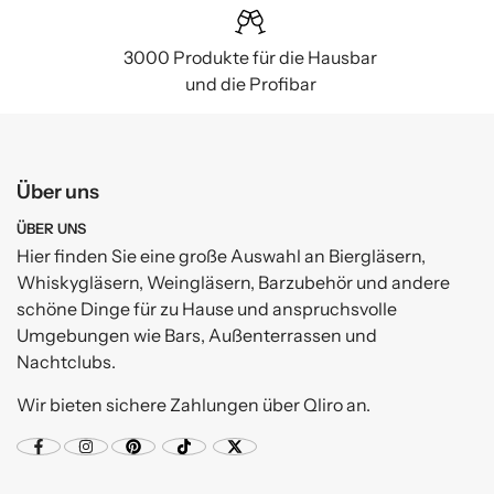
3000 Produkte für die Hausbar
und die Profibar
Über uns
ÜBER UNS
Hier finden Sie eine große Auswahl an Biergläsern,
Whiskygläsern, Weingläsern, Barzubehör und andere
schöne Dinge für zu Hause und anspruchsvolle
Umgebungen wie Bars, Außenterrassen und
Nachtclubs.
Wir bieten sichere Zahlungen über Qliro an.