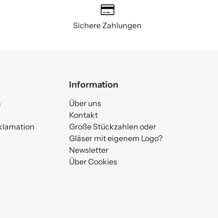
Sichere Zahlungen
Information
n
Über uns
Kontakt
klamation
Große Stückzahlen oder
Gläser mit eigenem Logo?
Newsletter
Über Cookies