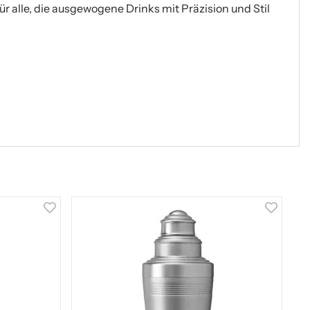
ür alle, die ausgewogene Drinks mit Präzision und Stil