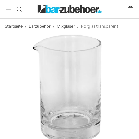
Startseite
/
Barzubehör
/
Mixgläser
/
Rörglas transparent