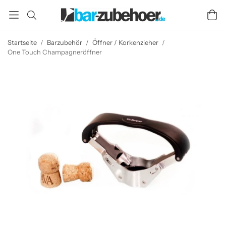
Startseite
/
Barzubehör
/
Öffner / Korkenzieher
/
One Touch Champagneröffner