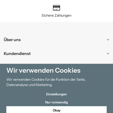
Sichere Zahlungen
Über uns
Kundendienst
Einkaufen
Wir verwenden Cookies
Wir verwenden Cookies für die Funktion der Seite,
Information
Datenanalyse und Marketing.
Einstellungen
Nur notwendig
Okay