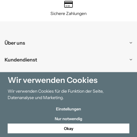
Sichere Zahlungen
Über uns
Kundendienst
Einkaufen
Wir verwenden Cookies
Wir verwenden Cookies für die Funktion der Seite,
Information
Datenanalyse und Marketing.
Einstellungen
Nur notwendig
Okay