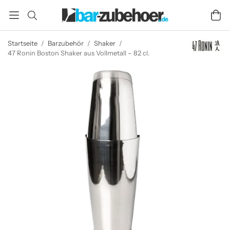
Startseite
/
Barzubehör
/
Shaker
/
47 Ronin Boston Shaker aus Vollmetall – 82 cl.