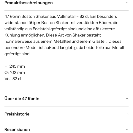
Produktbeschreibungen
47 Ronin Boston Shaker aus Vollmetall – 82 cl. Ein besonders
widerstandsfähiger Boston Shaker mit verstärkten Böden, die
vollständig aus Edelstahl gefertigt sind und eine effizientere
Kühlung ermöglichen. Diese Art von Shaker besteht
normalerweise aus einem Metallteil und einem Glasteil. Dieses
besondere Modell ist äußerst langlebig, da beide Teile aus Metall
gefertigt sind.
H: 245 mm
Ø: 102 mm
Vol: 82 cl
Über die 47 Ronin
Preishistorie
Rezensionen