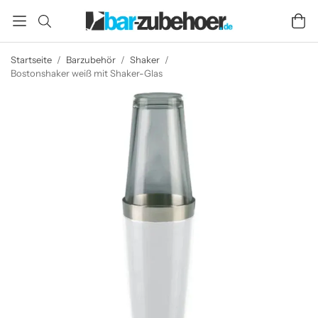
Startseite
/
Barzubehör
/
Shaker
/
Bostonshaker weiß mit Shaker-Glas