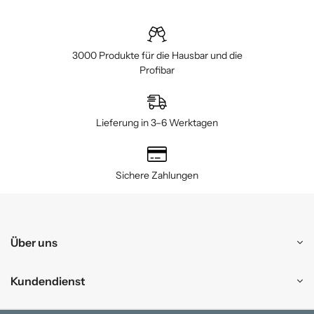
3000 Produkte für die Hausbar und die
Profibar
Lieferung in 3–6 Werktagen
Sichere Zahlungen
Über uns
Kundendienst