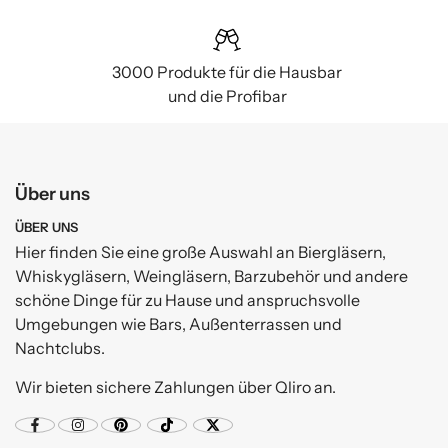
3000 Produkte für die Hausbar
und die Profibar
Über uns
ÜBER UNS
Hier finden Sie eine große Auswahl an Biergläsern,
Whiskygläsern, Weingläsern, Barzubehör und andere
schöne Dinge für zu Hause und anspruchsvolle
Umgebungen wie Bars, Außenterrassen und
Nachtclubs.
Wir bieten sichere Zahlungen über Qliro an.