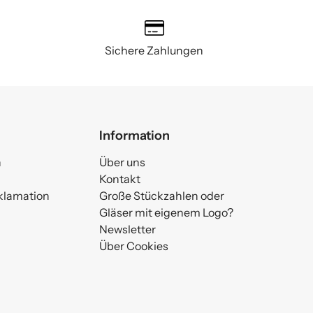
Sichere Zahlungen
Information
n
Über uns
Kontakt
klamation
Große Stückzahlen oder
Gläser mit eigenem Logo?
Newsletter
Über Cookies