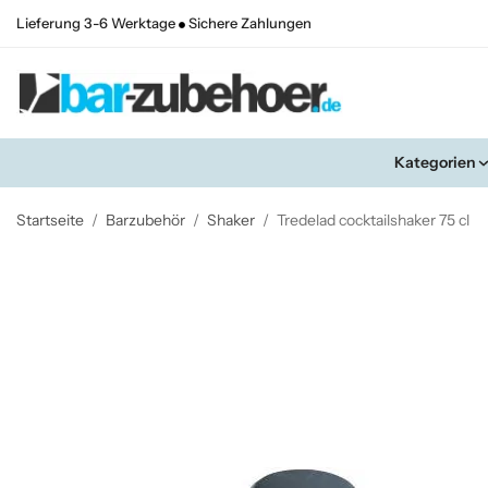
Lieferung 3-6 Werktage
Sichere Zahlungen
Kategorien
Startseite
/
Barzubehör
/
Shaker
/
Tredelad cocktailshaker 75 cl