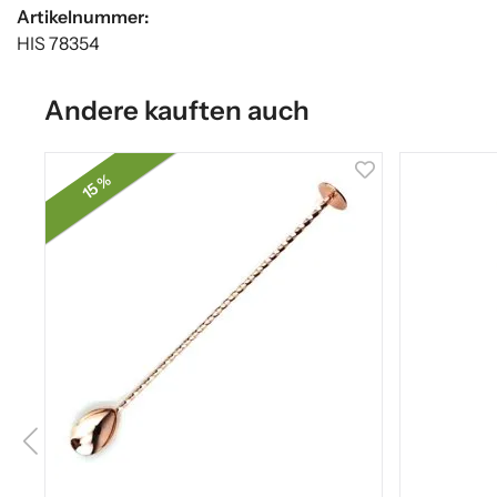
Artikelnummer:
HIS 78354
Andere kauften auch
15 %