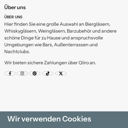
Über uns
ÜBER UNS
Hier finden Sie eine große Auswahl an Biergläsern,
Whiskygläsern, Weingläsern, Barzubehör und andere
schöne Dinge für zu Hause und anspruchsvolle
Umgebungen wie Bars, Außenterrassen und
Nachtclubs.
Wir bieten sichere Zahlungen über Qliro an.
Wir verwenden Cookies