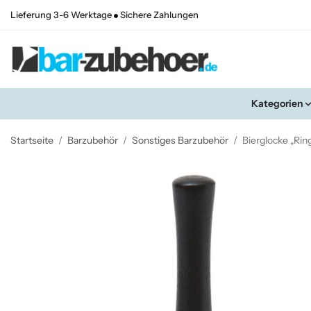
Lieferung 3-6 Werktage
Sichere Zahlungen
Kategorien
Startseite
/
Barzubehör
/
Sonstiges Barzubehör
/
Bierglocke „Ring