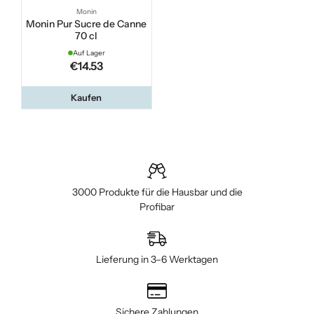
Monin
Monin Pur Sucre de Canne
70 cl
Auf Lager
€14.53
Kaufen
3000 Produkte für die Hausbar und die
Profibar
Lieferung in 3–6 Werktagen
Sichere Zahlungen