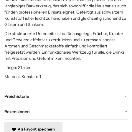
langlebiges Barwerkzeug, das sich sowohl für die Hausbar als auch
für den professionellen Einsatz eignet. Gefertigt aus schwarzem
Kunststoff ist er leicht zu handhaben und gleichzeitig schonend zu
Gläsern und Shakern.
Die strukturierte Unterseite ist dafür ausgelegt, Früchte, Kräuter
und Gewürze effektiv zu zerdrücken und zu pressen, sodass
Aromen und Geschmacksstoffe einfach und kontrolliert
freigesetzt werden. Ein funktionales Werkzeug für alle, die Drinks
mit Präzision und Gefühl mixen möchten.
Länge: 21,5 cm
Material: Kunststoff
Preishistorie
Rezensionen
Als Favorit speichern