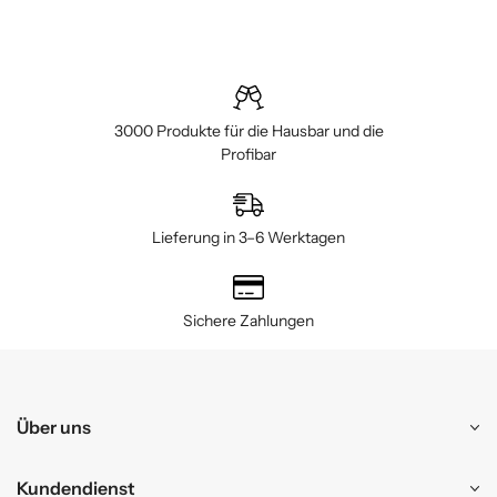
3000 Produkte für die Hausbar und die
Profibar
Lieferung in 3–6 Werktagen
Sichere Zahlungen
Über uns
Kundendienst