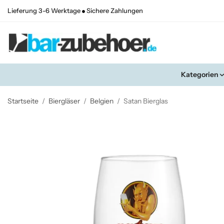
Lieferung 3-6 Werktage
Sichere Zahlungen
Kategorien
Startseite
/
Biergläser
/
Belgien
/
Satan Bierglas