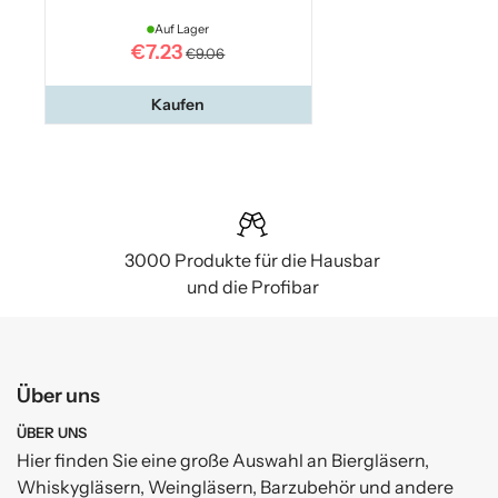
Auf Lager
€7.23
€9.06
Kaufen
3000 Produkte für die Hausbar
und die Profibar
Über uns
ÜBER UNS
Hier finden Sie eine große Auswahl an Biergläsern,
Whiskygläsern, Weingläsern, Barzubehör und andere