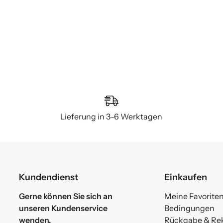
Lieferung in 3–6 Werktagen
Kundendienst
Einkaufen
Gerne können Sie sich an
Meine Favorite
unseren Kundenservice
Bedingungen
wenden.
Rückgabe & Re