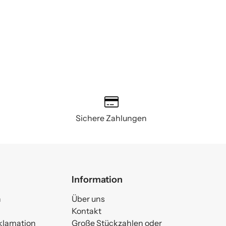
Sichere Zahlungen
Information
n
Über uns
Kontakt
klamation
Große Stückzahlen oder