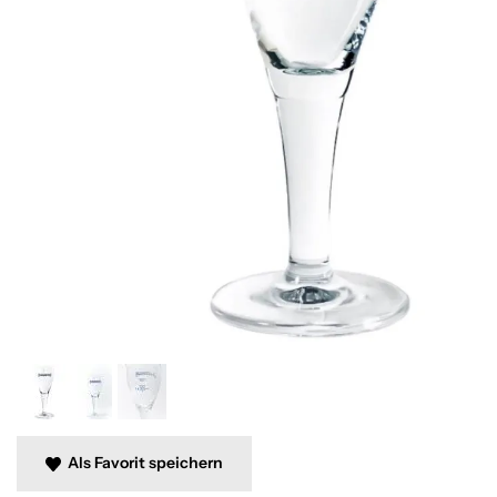
Als Favorit speichern