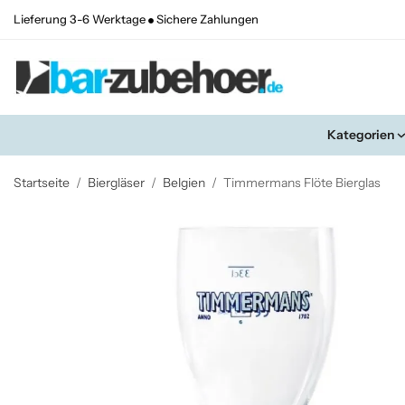
Lieferung 3-6 Werktage
Sichere Zahlungen
Kategorien
Startseite
/
Biergläser
/
Belgien
/
Timmermans Flöte Bierglas