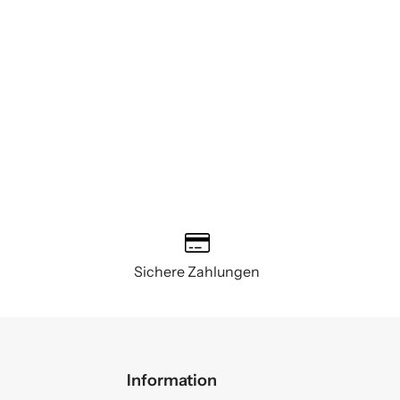
Sichere Zahlungen
Information