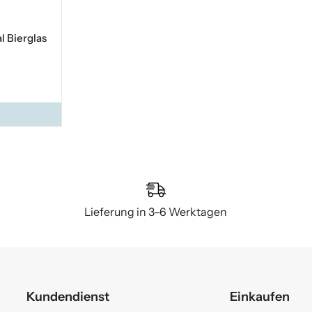
 Bierglas
Lieferung in 3–6 Werktagen
Kundendienst
Einkaufen