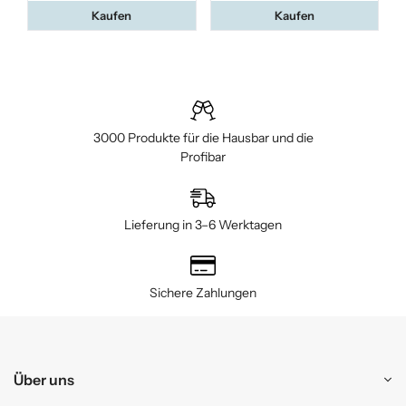
Kaufen
Kaufen
3000 Produkte für die Hausbar und die
Profibar
Lieferung in 3–6 Werktagen
Sichere Zahlungen
Über uns