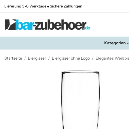
Lieferung 3-6 Werktage
Sichere Zahlungen
Kategorien
Startseite
/
Biergläser
/
Biergläser ohne Logo
/
Elegantes Weißbie