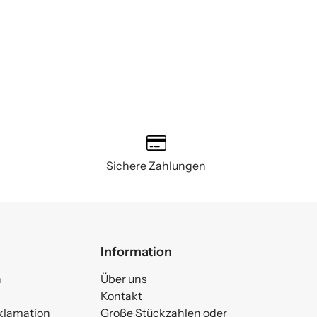
Sichere Zahlungen
Information
n
Über uns
Kontakt
klamation
Große Stückzahlen oder