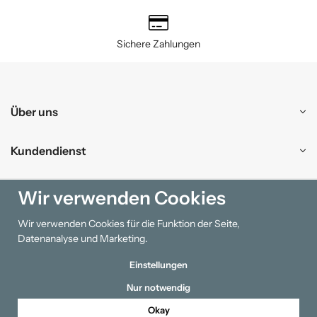
Sichere Zahlungen
Über uns
Kundendienst
Einkaufen
Wir verwenden Cookies
Wir verwenden Cookies für die Funktion der Seite,
Information
Datenanalyse und Marketing.
Einstellungen
Nur notwendig
Okay