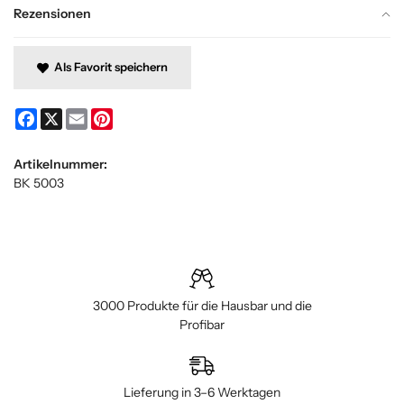
Rezensionen
Als Favorit speichern
Facebook
X
Email
Pinterest
Artikelnummer:
BK 5003
3000 Produkte für die Hausbar und die
Profibar
Lieferung in 3–6 Werktagen