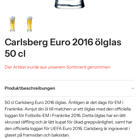
Carlsberg Euro 2016 ölglas
50 cl
Der Artikel wurde aus unserem Sortiment genommen
Produktbeschreibungen
50 cl Carlsberg Euro 2016 ölglas. Äntligen är det dags för EM i
Frankrike. Avnjut din öl till matchen ur ett ölglas med den officiella
loggan för Fotbolls-EM i Frankrike 2016. Detta ölglas har en lätt
skruvad räffling och är lätt kupat för ökad greppvänlighet, samt har
den officiella loggan för UEFA Euro 2016. Carlsberg är ingraverat i
glaset på framsidan och baksidan.