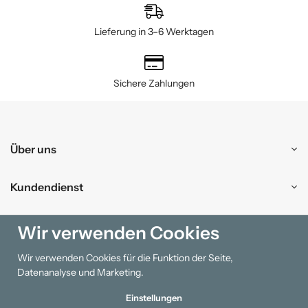
Lieferung in 3–6 Werktagen
Sichere Zahlungen
Über uns
Kundendienst
Einkaufen
Wir verwenden Cookies
Wir verwenden Cookies für die Funktion der Seite,
Information
Datenanalyse und Marketing.
Einstellungen