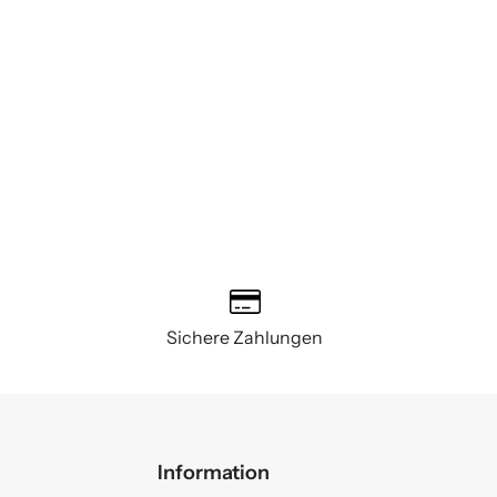
Sichere Zahlungen
Information