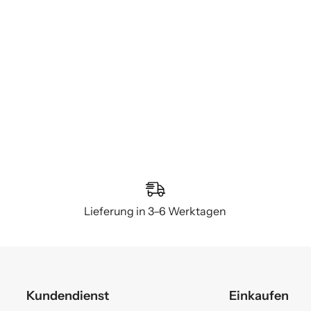
Lieferung in 3–6 Werktagen
Kundendienst
Einkaufen