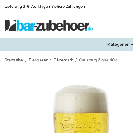
Lieferung 3-6 Werktage
Sichere Zahlungen
Kategorien
Startseite
/
Biergläser
/
Dänemark
/
Carlsberg ölglas 40 cl