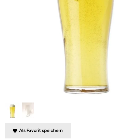
Als Favorit speichern