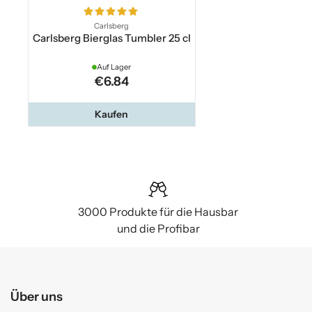
Carlsberg
Carlsberg Bierglas Tumbler 25 cl
Auf Lager
€6.84
Kaufen
3000 Produkte für die Hausbar
und die Profibar
Über uns