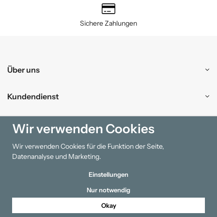
Sichere Zahlungen
Über uns
Kundendienst
Einkaufen
Wir verwenden Cookies
Wir verwenden Cookies für die Funktion der Seite,
Information
Datenanalyse und Marketing.
Einstellungen
Nur notwendig
Okay