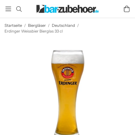
Startseite
/
Biergläser
/
Deutschland
/
Erdinger Weissbier Bierglas 33 cl