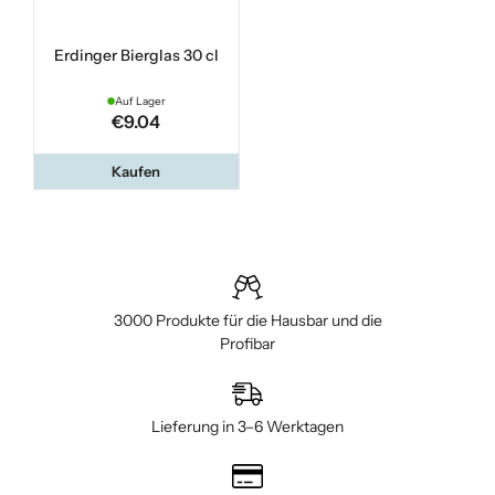
Erdinger Bierglas 30 cl
Auf Lager
€9.04
Kaufen
3000 Produkte für die Hausbar und die
Profibar
Lieferung in 3–6 Werktagen