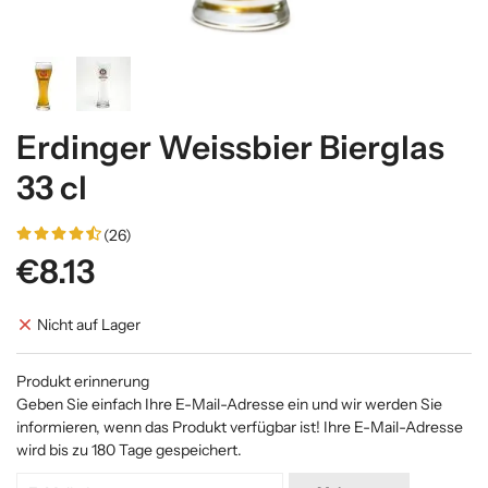
Erdinger Weissbier Bierglas
33 cl
(26)
€8.13
Nicht auf Lager
Produkt erinnerung
Geben Sie einfach Ihre E-Mail-Adresse ein und wir werden Sie
informieren, wenn das Produkt verfügbar ist! Ihre E-Mail-Adresse
wird bis zu 180 Tage gespeichert.