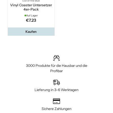
Out of the Blue
Vinyl Coaster Untersetzer
4er-Pack
Auf Lager
€7.23
Kaufen
3000 Produkte für die Hausbar und die
Profibar
Lieferung in 3–6 Werktagen
Sichere Zahlungen