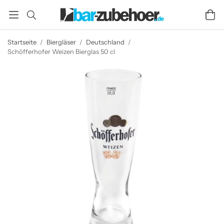
Startseite
/
Biergläser
/
Deutschland
/
Schöfferhofer Weizen Bierglas 50 cl