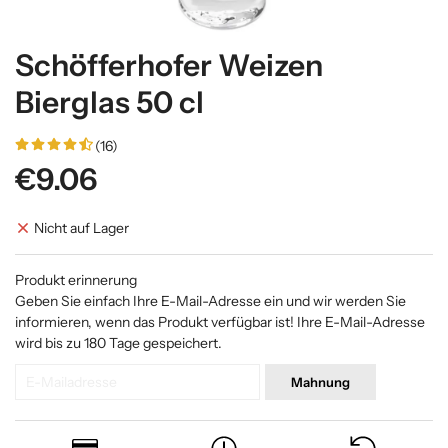
Schöfferhofer Weizen
Bierglas 50 cl
(16)
€9.06
Nicht auf Lager
Produkt erinnerung
Geben Sie einfach Ihre E-Mail-Adresse ein und wir werden Sie
informieren, wenn das Produkt verfügbar ist! Ihre E-Mail-Adresse
wird bis zu 180 Tage gespeichert.
Mahnung