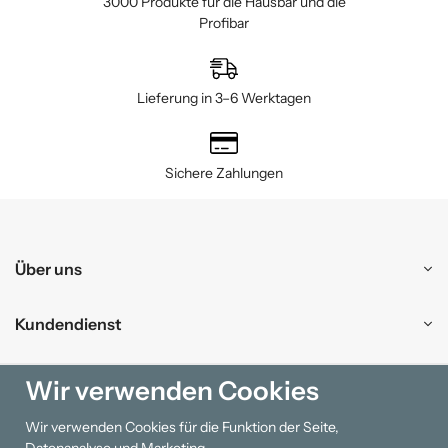
3000 Produkte für die Hausbar und die
Profibar
Lieferung in 3–6 Werktagen
Sichere Zahlungen
Über uns
Kundendienst
Einkaufen
Wir verwenden Cookies
Wir verwenden Cookies für die Funktion der Seite,
Information