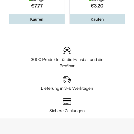
Auf Lager
Auf Lager
€7.77
€3.20
Kaufen
Kaufen
3000 Produkte für die Hausbar und die
Profibar
Lieferung in 3–6 Werktagen
Sichere Zahlungen