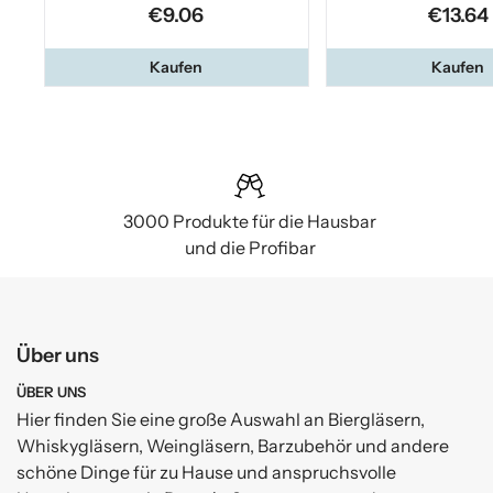
€9.06
€13.64
Kaufen
Kaufen
3000 Produkte für die Hausbar
und die Profibar
Über uns
ÜBER UNS
Hier finden Sie eine große Auswahl an Biergläsern,
Whiskygläsern, Weingläsern, Barzubehör und andere
schöne Dinge für zu Hause und anspruchsvolle