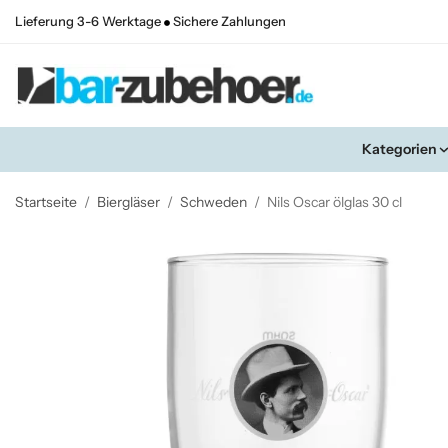
Lieferung 3-6 Werktage
Sichere Zahlungen
Kategorien
Startseite
/
Biergläser
/
Schweden
/
Nils Oscar ölglas 30 cl