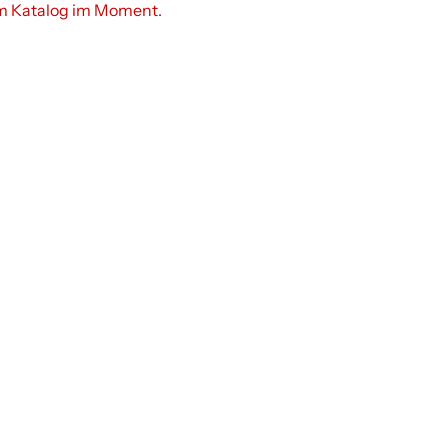
em Katalog im Moment.