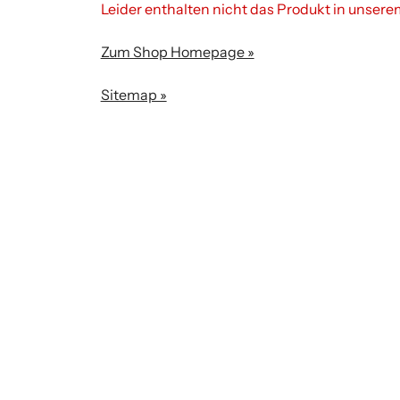
Leider enthalten nicht das Produkt in unser
Zum Shop Homepage »
Sitemap »