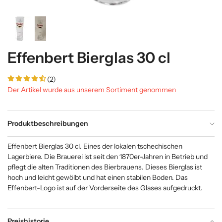
Effenbert Bierglas 30 cl
(2)
Der Artikel wurde aus unserem Sortiment genommen
Produktbeschreibungen
Effenbert Bierglas 30 cl. Eines der lokalen tschechischen
Lagerbiere. Die Brauerei ist seit den 1870er-Jahren in Betrieb und
pflegt die alten Traditionen des Bierbrauens. Dieses Bierglas ist
hoch und leicht gewölbt und hat einen stabilen Boden. Das
Effenbert-Logo ist auf der Vorderseite des Glases aufgedruckt.
Preishistorie