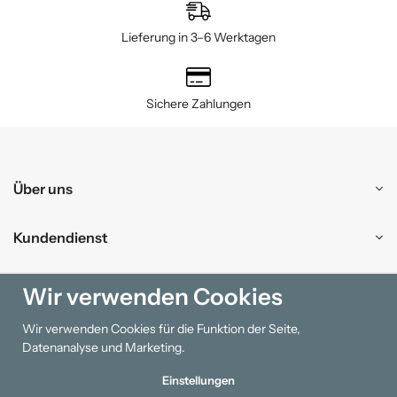
Lieferung in 3–6 Werktagen
Sichere Zahlungen
Über uns
Kundendienst
Einkaufen
Wir verwenden Cookies
Wir verwenden Cookies für die Funktion der Seite,
Information
Datenanalyse und Marketing.
Einstellungen