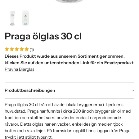
Praga ölglas 30 cl
(1)
Dieses Produkt wurde aus unserem Sortiment genommen,
klicken Sie auf den untenstehenden Link für ein Ersatzprodukt
Pravha Bierglas
Produktbeschreibungen
Praga ölglas 30 cl från ett av de lokala bryggerierna i Tjeckiens
huvudstad. Praga har funnits i cirka 200 år och brygger sin öl med
tradition och stolthet samt använder endast närproducerade
råvaror. Detta ölglas har en vacker, enkel design med en tjock
botten och raka linjer. På framsidan upptill finns loggan från Praga
tryckt i ett stiligt typsnitt.