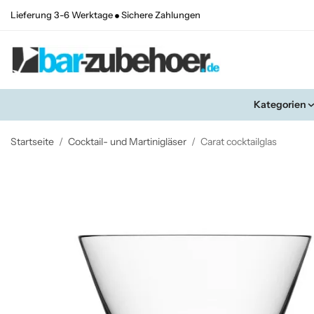
Lieferung 3-6 Werktage
Sichere Zahlungen
Kategorien
Startseite
/
Cocktail- und Martinigläser
/
Carat cocktailglas