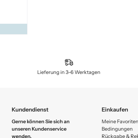
Lieferung in 3–6 Werktagen
Kundendienst
Einkaufen
Gerne können Sie sich an
Meine Favorite
unseren Kundenservice
Bedingungen
wenden.
Rückgabe & Re