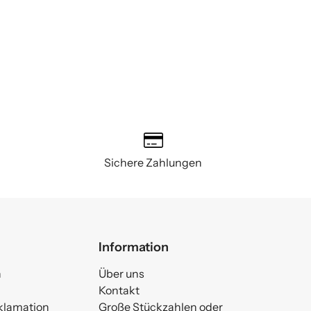
Sichere Zahlungen
Information
n
Über uns
Kontakt
klamation
Große Stückzahlen oder