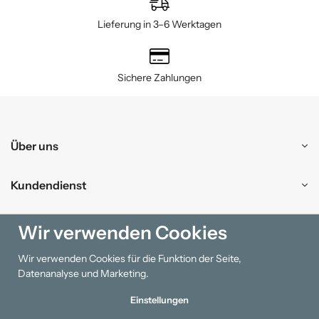
Lieferung in 3–6 Werktagen
Sichere Zahlungen
Über uns
Kundendienst
Einkaufen
Wir verwenden Cookies
Wir verwenden Cookies für die Funktion der Seite,
Information
Datenanalyse und Marketing.
Einstellungen