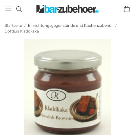
Startseite
/
Einrichtungsgegenstände und Küchenzubehör
/
Doftljus Kladdkaka