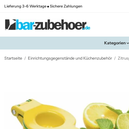
Lieferung 3-6 Werktage
Sichere Zahlungen
Kategorien
Startseite
/
Einrichtungsgegenstände und Küchenzubehör
/
Zitrus