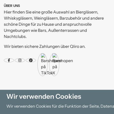
ÜBER UNS
Hier finden Sie eine große Auswahl an Biergläsern,
Whiskygläsern, Weingläsern, Barzubehör und andere
schöne Dinge für zu Hause und anspruchsvolle
Umgebungen wie Bars, Außenterrassen und
Nachtclubs.
Wir bieten sichere Zahlungen über Qliro an.
Wir verwenden Cookies
Wir verwenden Cookies für die Funktion der Seite, Daten