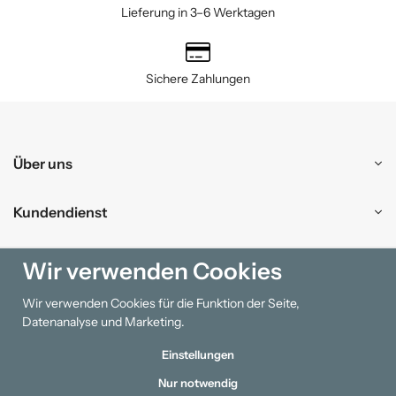
Lieferung in 3–6 Werktagen
Sichere Zahlungen
Über uns
Kundendienst
Einkaufen
Wir verwenden Cookies
Wir verwenden Cookies für die Funktion der Seite,
Information
Datenanalyse und Marketing.
Einstellungen
Nur notwendig