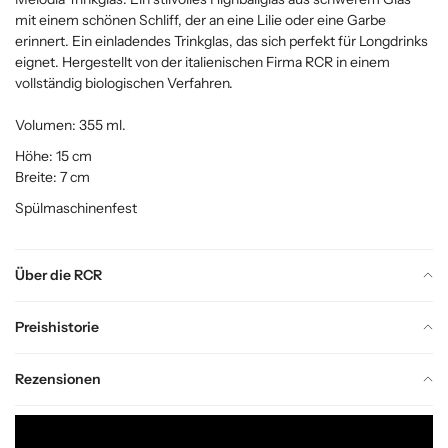
mit einem schönen Schliff, der an eine Lilie oder eine Garbe
erinnert. Ein einladendes Trinkglas, das sich perfekt für Longdrinks
eignet. Hergestellt von der italienischen Firma RCR in einem
vollständig biologischen Verfahren.
Volumen: 355 ml.
Höhe: 15 cm
Breite: 7 cm
Spülmaschinenfest
Über die RCR
Preishistorie
Rezensionen