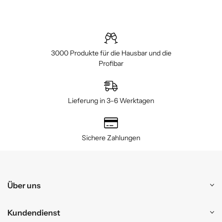
3000 Produkte für die Hausbar und die
Profibar
Lieferung in 3–6 Werktagen
Sichere Zahlungen
Über uns
Kundendienst