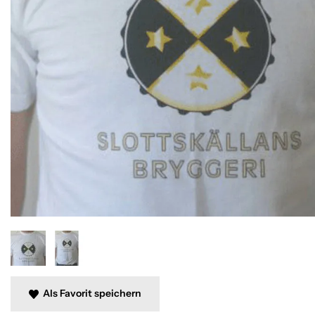
Als Favorit speichern