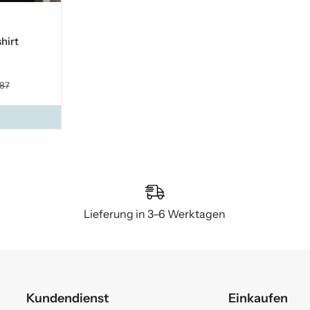
hirt
.87
Lieferung in 3–6 Werktagen
Kundendienst
Einkaufen