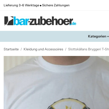
Lieferung 3-6 Werktage
Sichere Zahlungen
Kategorien
Startseite
/
Kleidung und Accessoires
/
Slottskällans Bryggeri T-Sh