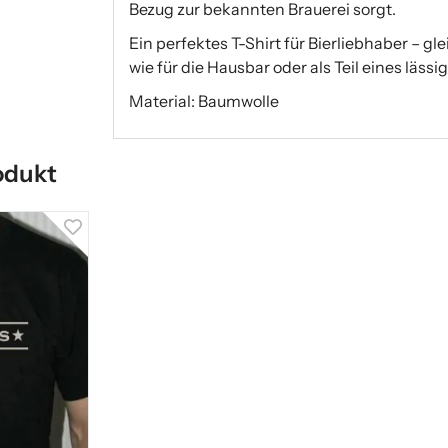
Bezug zur bekannten Brauerei sorgt.
Ein perfektes T-Shirt für Bierliebhaber – 
wie für die Hausbar oder als Teil eines lässi
Material: Baumwolle
odukt