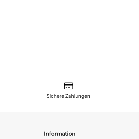
Sichere Zahlungen
Information