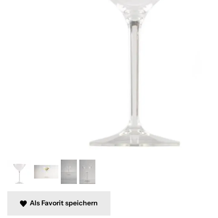
Als Favorit speichern