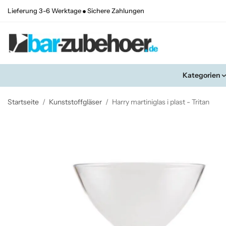
Lieferung 3-6 Werktage
Sichere Zahlungen
Kategorien
Startseite
/
Kunststoffgläser
/
Harry martiniglas i plast - Tritan