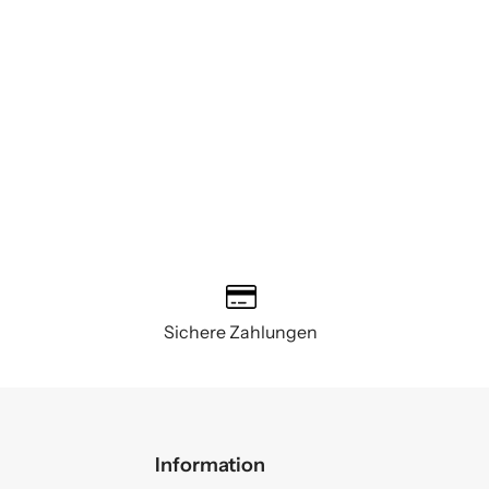
Sichere Zahlungen
Information