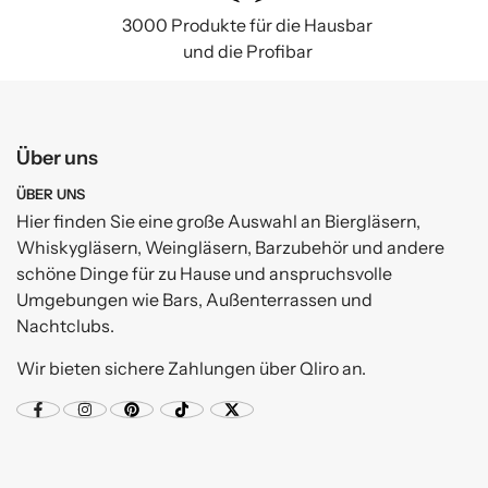
3000 Produkte für die Hausbar
und die Profibar
Über uns
ÜBER UNS
Hier finden Sie eine große Auswahl an Biergläsern,
Whiskygläsern, Weingläsern, Barzubehör und andere
schöne Dinge für zu Hause und anspruchsvolle
Umgebungen wie Bars, Außenterrassen und
Nachtclubs.
Wir bieten sichere Zahlungen über Qliro an.