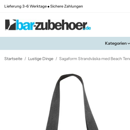
Lieferung 3-6 Werktage
Sichere Zahlungen
Kategorien
Startseite
/
Lustige Dinge
/
Sagaform Strandväska med Beach Tenn