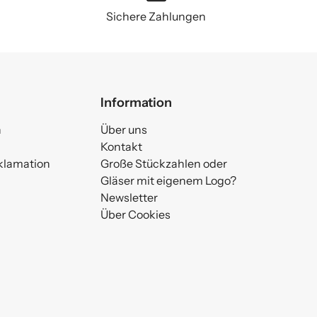
Sichere Zahlungen
Information
n
Über uns
Kontakt
klamation
Große Stückzahlen oder
Gläser mit eigenem Logo?
Newsletter
Über Cookies