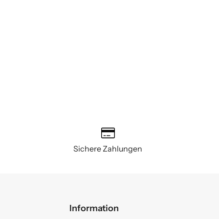
Sichere Zahlungen
Information