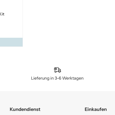
Kit
Lieferung in 3–6 Werktagen
Kundendienst
Einkaufen