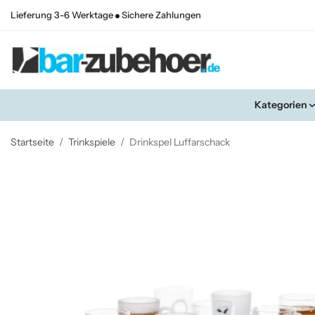
Lieferung 3-6 Werktage
Sichere Zahlungen
Kategorien
Startseite
/
Trinkspiele
/
Drinkspel Luffarschack