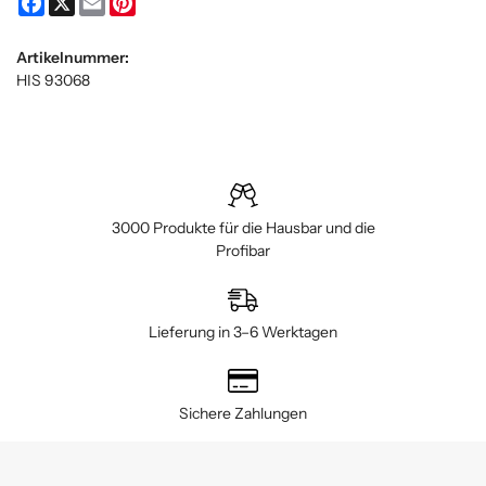
Artikelnummer:
HIS 93068
3000 Produkte für die Hausbar und die
Profibar
Lieferung in 3–6 Werktagen
Sichere Zahlungen