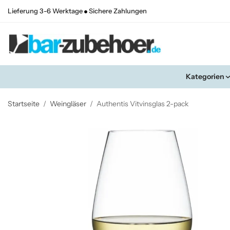
Lieferung 3-6 Werktage
Sichere Zahlungen
Kategorien
Startseite
/
Weingläser
/
Authentis Vitvinsglas 2-pack