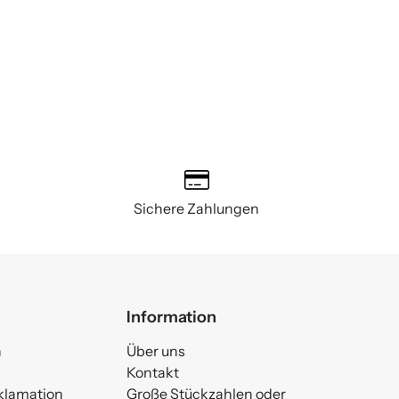
Sichere Zahlungen
Information
n
Über uns
Kontakt
klamation
Große Stückzahlen oder