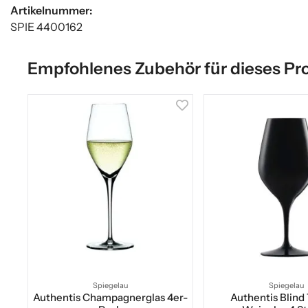
Artikelnummer:
SPIE 4400162
Empfohlenes Zubehör für dieses Pr
Spiegelau
Spiegelau
Authentis Champagnerglas 4er-
Authentis Blind 