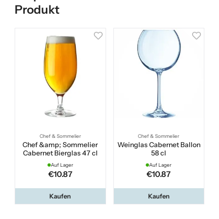
Produkt
Chef & Sommelier
Chef & Sommelier
Chef &amp; Sommelier
Weinglas Cabernet Ballon
Cabernet Bierglas 47 cl
58 cl
Auf Lager
Auf Lager
€10.87
€10.87
Kaufen
Kaufen