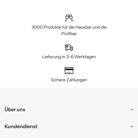
3000 Produkte für die Hausbar und die
Profibar
Lieferung in 3–6 Werktagen
Sichere Zahlungen
Über uns
Kundendienst