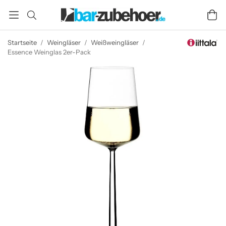
Startseite
/
Weingläser
/
Weißweingläser
/
Essence Weinglas 2er-Pack